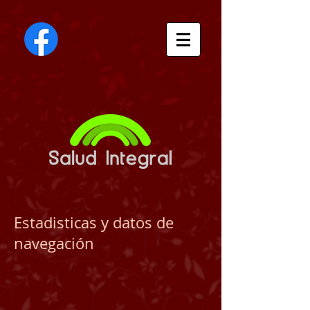
Estadisticas y datos de
navegación